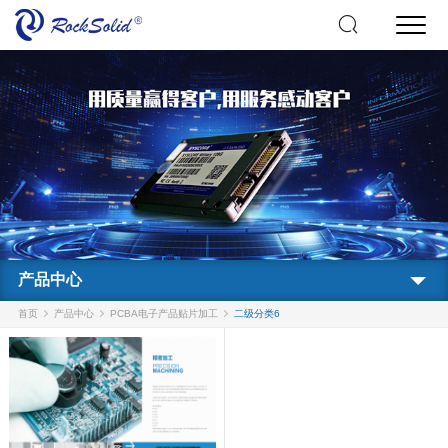
产品中心
首页
产品中心
PCBA电子产品贴片加工
二级分类6