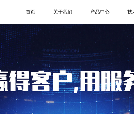
首页
关于我们
产品中心
技