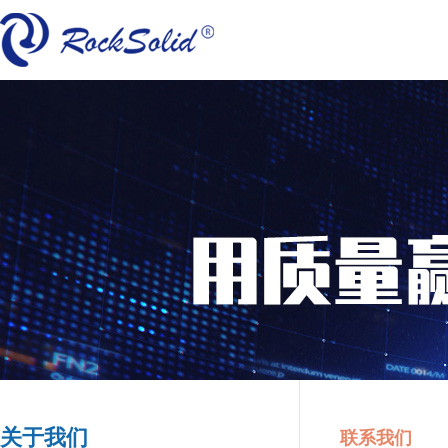
关于我们
联系我们