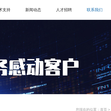
术支持
新闻动态
人才招聘
联系我们
您现在的位置：
首页
>