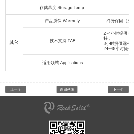
存储温度 Storage Temp.
产品质保 Warranty
终身保固（三
2~4小时提供
持；
技术支持 FAE
其它
8小时提供远程
24~48小时提
适用领域 Applications
上一个
返回列表
下一个