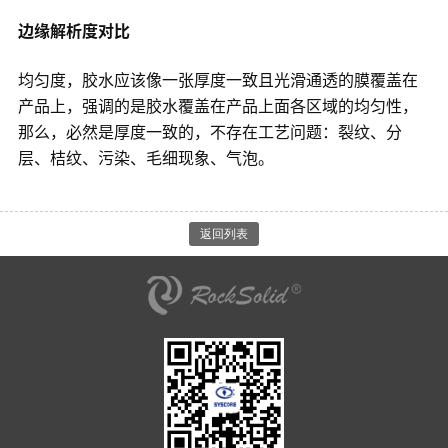
边缘解析度对比
均匀度，胶水应该像一张厚度一致且光滑通透的膜覆盖在
产品上，强调的是胶水覆盖在产品上面各区域的均匀性，
那么，必然是厚度一致的，不存在工艺问题：裂纹、分
层、桔纹、污染、毛细现象、气泡。
返回列表