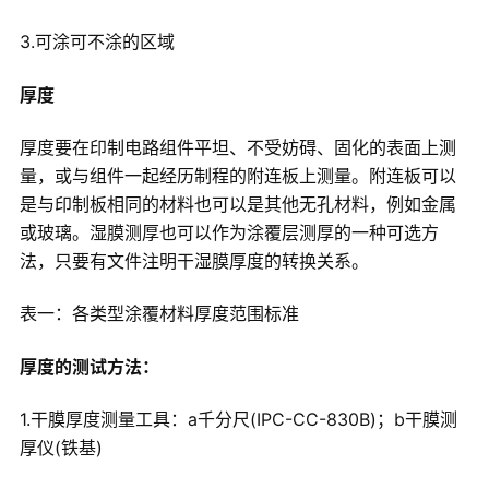
3.可涂可不涂的区域
厚度
厚度要在印制电路组件平坦、不受妨碍、固化的表面上测
量，或与组件一起经历制程的附连板上测量。附连板可以
是与印制板相同的材料也可以是其他无孔材料，例如金属
或玻璃。湿膜测厚也可以作为涂覆层测厚的一种可选方
法，只要有文件注明干湿膜厚度的转换关系。
表一：各类型涂覆材料厚度范围标准
厚度的测试方法：
1.干膜厚度测量工具：a千分尺(IPC-CC-830B)；b干膜测
厚仪(铁基)