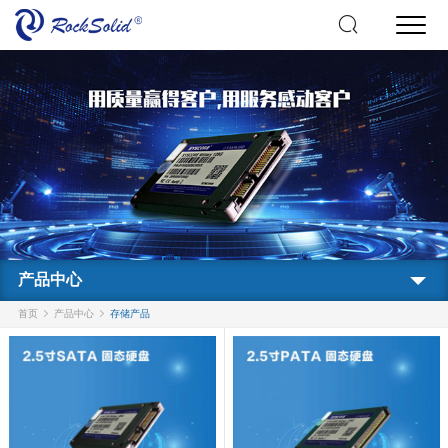
产品中心
首页
产品中心
存储产品