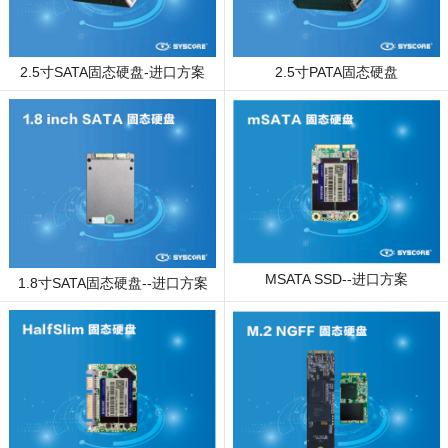
2.5寸SATA固态硬盘-进口方案
2.5寸PATA固态硬盘
MSATA SSD--进口方案
1.8寸SATA固态硬盘--进口方案